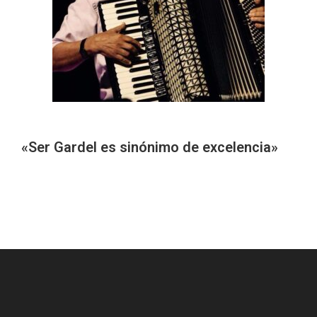
«Ser Gardel es sinónimo de excelencia»