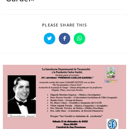
PLEASE SHARE THIS