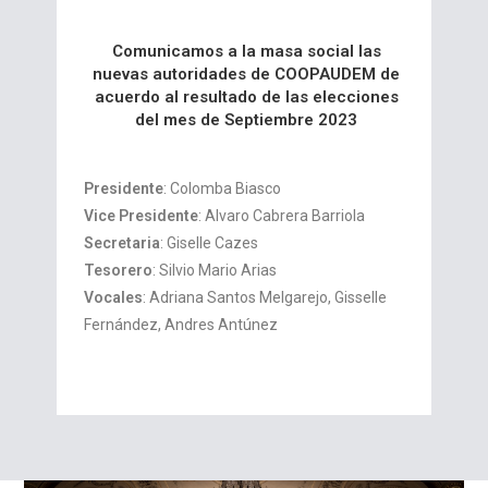
Comunicamos a la masa social las
nuevas autoridades de COOPAUDEM de
acuerdo al resultado de las elecciones
del mes de Septiembre 2023
Presidente
:
Colomba Biasco
Vice Presidente
:
Alvaro Cabrera Barriola
Secretaria
: Giselle Cazes
Tesorero
: Silvio Mario Arias
Vocales
:
Adriana Santos Melgarejo, Gisselle
Fernández, Andres Antúnez