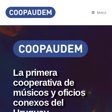
Menú
La primera
cooperativa de
músicos y oficios
conexos del