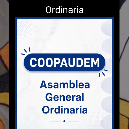
Ordinaria