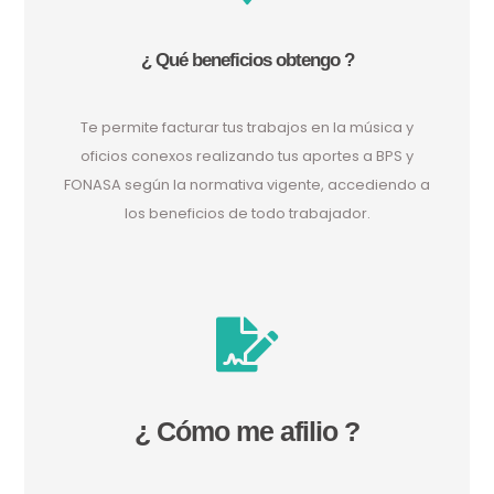
¿ Qué beneficios obtengo ?
Te permite facturar tus trabajos en la música y
oficios conexos realizando tus aportes a BPS y
FONASA según la normativa vigente, accediendo a
los beneficios de todo trabajador.
¿ Cómo me afilio ?