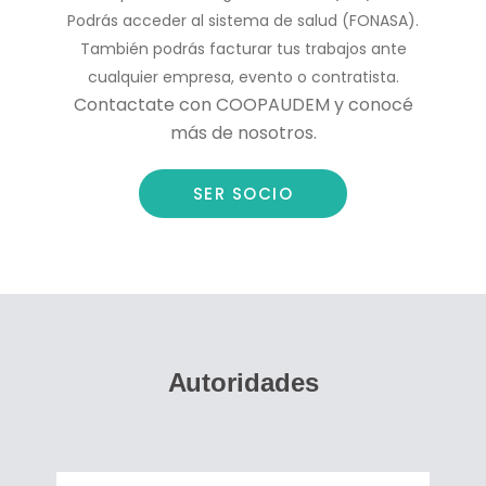
Podrás acceder al sistema de salud (FONASA).
También podrás facturar tus trabajos ante
cualquier empresa, evento o contratista.
Contactate con COOPAUDEM y conocé
más de nosotros.
SER SOCIO
Autoridades