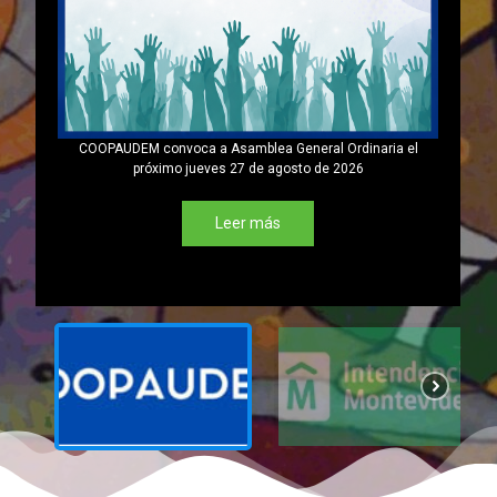
COOPAUDEM convoca a Asamblea General Ordinaria el
próximo jueves 27 de agosto de 2026
Leer más