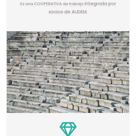
integrada por
Es una COOPERATIVA de trabajo
socios de AUDEM.