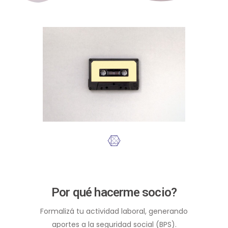
Por qué hacerme socio?
Formalizá tu actividad laboral, generando
aportes a la seguridad social (BPS).