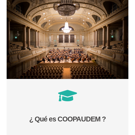
¿ Qué es COOPAUDEM ?