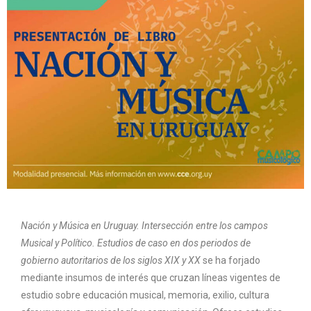
Nación y Música en Uruguay. Intersección entre los campos
Musical y Político. Estudios de caso en dos periodos de
gobierno autoritarios de los siglos XIX y XX
se ha forjado
mediante insumos de interés que cruzan líneas vigentes de
estudio sobre educación musical, memoria, exilio, cultura