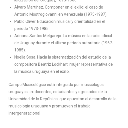
laicización del Uruguay, 1873-1900.
Álvaro Martínez. Componer en el exilio: el caso de
Antonio Mostrogiovanni en Venezuela (1975-1987).
Pablo Oliver. Educación musical y orientalidad en el
período 1973-1985.
Adriana Santos Melgarejo. La música en la radio oficial
de Uruguay durante el último período autoritario (1967-
1985).
Noelia Sosa. Hacia la sistematización del estudio de la
compositora Beatriz Lockhart: mujer representativa de
la música uruguaya en el exilio.
Campo Musicológico está integrado por musicólogos
uruguayos, ex docentes, estudiantes y egresados de la
Universidad de la República, que apuestan al desarrollo de la
musicología uruguaya y promueven el trabajo
intergeneracional