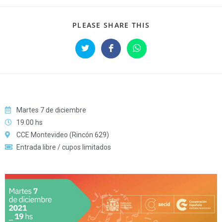
PLEASE SHARE THIS
Martes 7 de diciembre
19.00 hs
CCE Montevideo (Rincón 629)
Entrada libre / cupos limitados