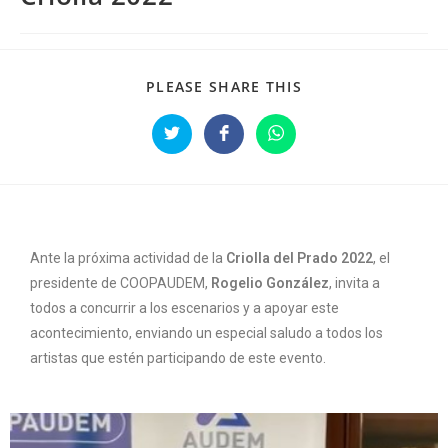
PLEASE SHARE THIS
Ante la próxima actividad de la
Criolla del Prado 2022
, el
presidente de COOPAUDEM,
Rogelio González
, invita a
todos a concurrir a los escenarios y a apoyar este
acontecimiento, enviando un especial saludo a todos los
artistas que estén participando de este evento.