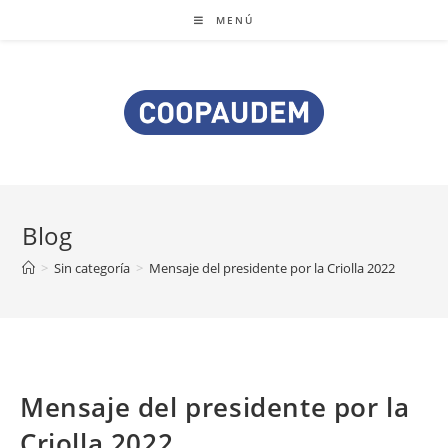
MENÚ
Blog
>
Sin categoría
>
Mensaje del presidente por la Criolla 2022
Mensaje del presidente por la
Criolla 2022