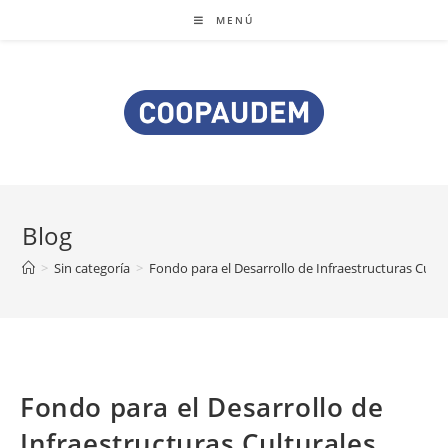
MENÚ
Blog
>
Sin categoría
>
Fondo para el Desarrollo de Infraestructuras Cultu
Fondo para el Desarrollo de
Infraestructuras Culturales