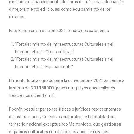
mediante el financiamiento de obras de reforma, adecuación
o mejoramiento edilicio, así como equipamiento de los
mismos.
Este Fondo en su edición 2021, tendrá dos categorías:
“Fortalecimiento de Infraestructuras Culturales en el
Interior del país: Obras edilicias”
“Fortalecimiento de Infraestructuras Culturales en el
Interior del país: Equipamiento”
El monto total asignado para la convocatoria 2021 asciende a
la suma de
$ 11 380 000
(pesos uruguayos once millones
trescientos ochenta mil).
Podrán postular personas físicas o jurídicas representantes
de Instituciones y Colectivos culturales de la totalidad del
territorio nacional exceptuando Montevideo, que
gestionen
espacios culturales
con dos o más años de creados.