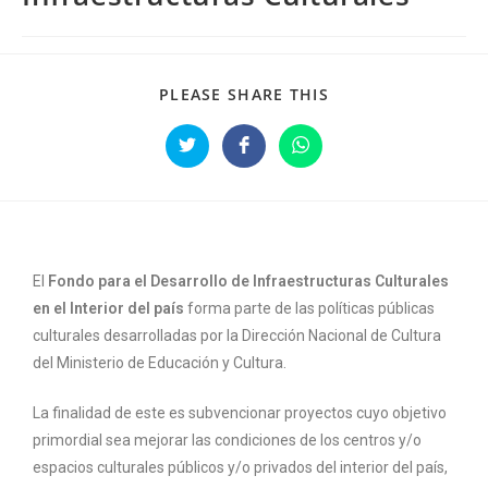
PLEASE SHARE THIS
El
Fondo para el Desarrollo de Infraestructuras Culturales
en el Interior del país
forma parte de las políticas públicas
culturales desarrolladas por la Dirección Nacional de Cultura
del Ministerio de Educación y Cultura.
La finalidad de este es subvencionar proyectos cuyo objetivo
primordial sea mejorar las condiciones de los centros y/o
espacios culturales públicos y/o privados del interior del país,