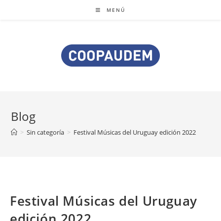
MENÚ
Blog
>
Sin categoría
>
Festival Músicas del Uruguay edición 2022
Festival Músicas del Uruguay
edición 2022