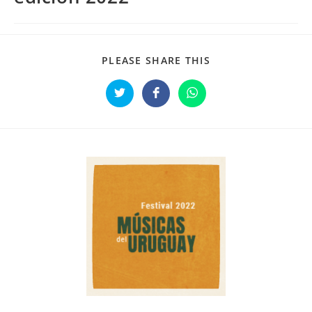
PLEASE SHARE THIS