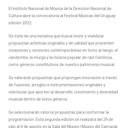
El Instituto Nacional de Música de la Dirección Nacional de
Cultura abre la convocatoria al Festival Músicas del Uruguay
edición 2022.
Se trata de una iniciativa que busca reunir y visibilizar
propuestas artísticas originales y de calidad que presenten
creaciones y versiones contemporáneas en torno al tango, el
candombe, la murga y la música popular de raíz folclórica,
como géneros constitutivos de nuestro patrimonio musical.
Se valorarán propuestas que propongan innovación a través
de fusiones, arreglos e instrumentaciones originales y
relecturas que aporten al desarrollo, crecimiento y diversidad
musical dentro de estos géneros.
Se seleccionarán catorce propuestas para conformar la
programación. Esta segunda edición se realizará del 29 de
julio al 4 de agosto en la Sala del Museo (Museo del Carnaval,