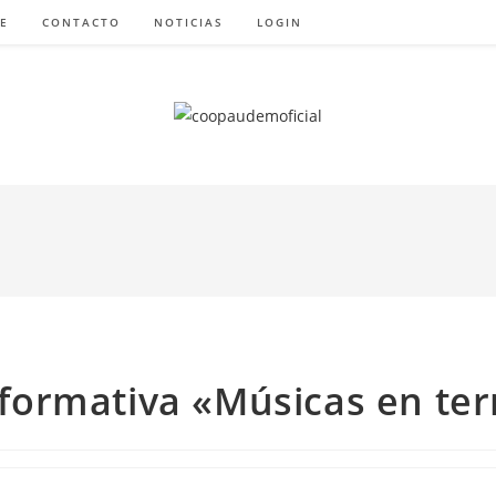
E
CONTACTO
NOTICIAS
LOGIN
formativa «Músicas en ter