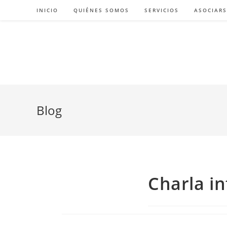
INICIO
QUIÉNES SOMOS
SERVICIOS
ASOCIARS
Blog
Charla in