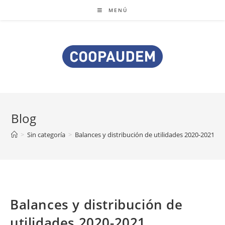
MENÚ
Blog
>
Sin categoría
>
Balances y distribución de utilidades 2020-2021
Balances y distribución de
utilidades 2020-2021