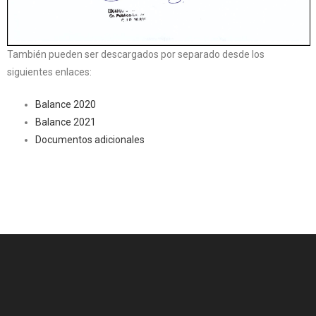
También pueden ser descargados por separado desde los
siguientes enlaces:
Balance 2020
Balance 2021
Documentos adicionales