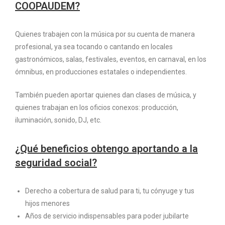
COOPAUDEM?
Quienes trabajen con la música por su cuenta de manera
profesional, ya sea tocando o cantando en locales
gastronómicos, salas, festivales, eventos, en carnaval, en los
ómnibus, en producciones estatales o independientes.
También pueden aportar quienes dan clases de música, y
quienes trabajan en los oficios conexos: producción,
iluminación, sonido, DJ, etc.
¿Qué beneficios obtengo aportando a la
seguridad social?
Derecho a cobertura de salud para ti, tu cónyuge y tus
hijos menores
Años de servicio indispensables para poder jubilarte