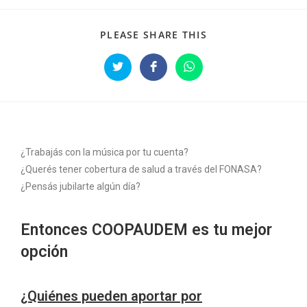
PLEASE SHARE THIS
¿Trabajás con la música por tu cuenta?
¿Querés tener cobertura de salud a través del FONASA?
¿Pensás jubilarte algún día?
Entonces COOPAUDEM es tu mejor
opción
¿Quiénes pueden aportar por